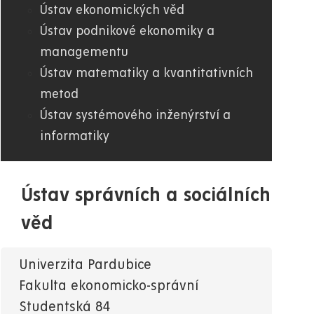
Ústav ekonomických věd
Ústav podnikové ekonomiky a
managementu
Ústav matematiky a kvantitativních
metod
Ústav systémového inženýrství a
informatiky
Ústav správních a sociálních
věd
Univerzita Pardubice
Fakulta ekonomicko-správní
Studentská 84