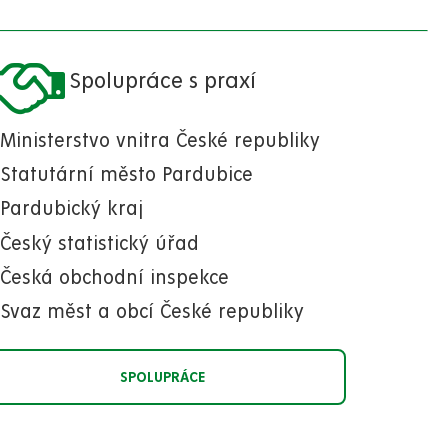
Spolupráce s praxí
Ministerstvo vnitra České republiky
Statutární město Pardubice
Pardubický kraj
Český statistický úřad
Česká obchodní inspekce
Svaz měst a obcí České republiky
SPOLUPRÁCE