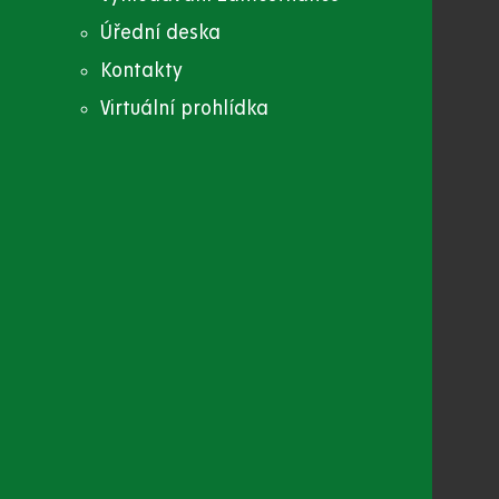
Úřední deska
Kontakty
Virtuální prohlídka