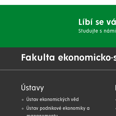
Líbí se v
Studujte s námi
Fakulta ekonomicko-
Ústavy
Ústav ekonomických věd
Ústav podnikové ekonomiky a