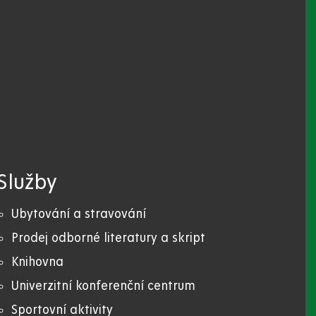
Služby
Ubytování a stravování
Prodej odborné literatury a skript
Knihovna
Univerzitní konferenční centrum
Sportovní aktivity