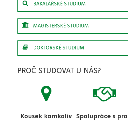
BAKALÁŘSKÉ STUDIUM
MAGISTERSKÉ STUDIUM
DOKTORSKÉ STUDIUM
PROČ STUDOVAT U NÁS?
Kousek kamkoliv
Spolupráce s pra