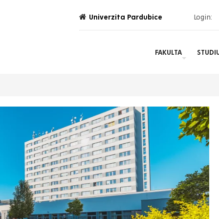
Univerzita Pardubice
Login:
FAKULTA
STUDI