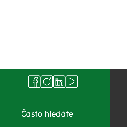
Často hledáte