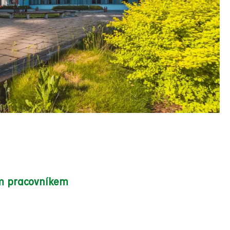
m pracovníkem