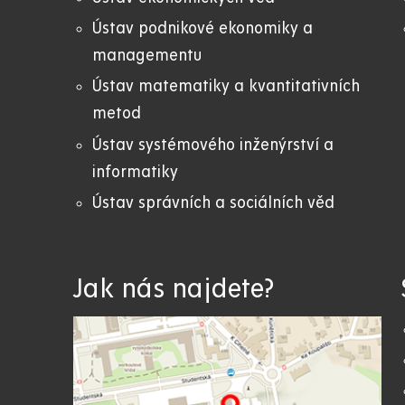
Ústav podnikové ekonomiky a
managementu
Ústav matematiky a kvantitativních
metod
Ústav systémového inženýrství a
informatiky
Ústav správních a sociálních věd
Jak nás najdete?