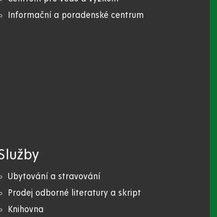
Informační a poradenské centrum
Služby
Ubytování a stravování
Prodej odborné literatury a skript
Knihovna