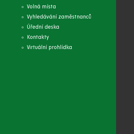
Volná místa
Vyhledávání zaměstnanců
Úřední deska
Kontakty
Virtuální prohlídka