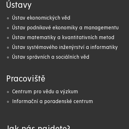
Ústavy
Ústav ekonomických věd
Ústav podnikové ekonomiky a managementu
Ústav matematiky a kvantitativních metod
Ústav systémového inženýrství a informatiky
Ústav správních a sociálních věd
Pracoviště
Centrum pro vědu a výzkum
Informační a poradenské centrum