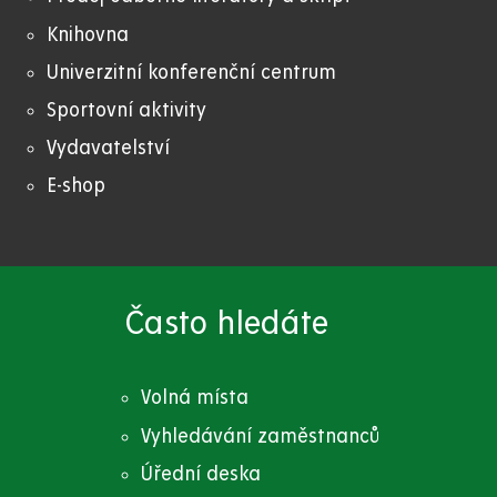
Knihovna
Univerzitní konferenční centrum
Sportovní aktivity
Vydavatelství
E-shop
Často hledáte
Volná místa
Vyhledávání zaměstnanců
Úřední deska