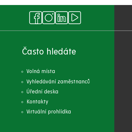
Často hledáte
Volná místa
Vyhledávání zaměstnanců
Úřední deska
Kontakty
Virtuální prohlídka