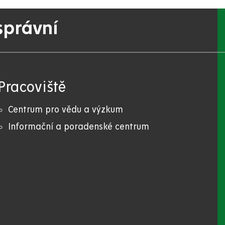
správní
Pracoviště
Centrum pro vědu a výzkum
Informační a poradenské centrum