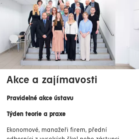
Akce a zajímavosti
Pravidelné akce ústavu
Týden teorie a praxe
Ekonomové, manažeři firem, přední