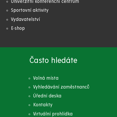
Univerzitní konferenční centrum
Sportovní aktivity
Vydavatelství
E-shop
Často hledáte
Volná místa
Vyhledávání zaměstnanců
Úřední deska
Kontakty
Virtuální prohlídka