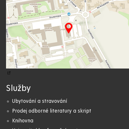
Služby
Ubytování a stravování
Prodej odborné literatury a skript
Knihovna