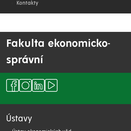
Kontakty
Fakulta ekonomicko-
správní
Ústavy