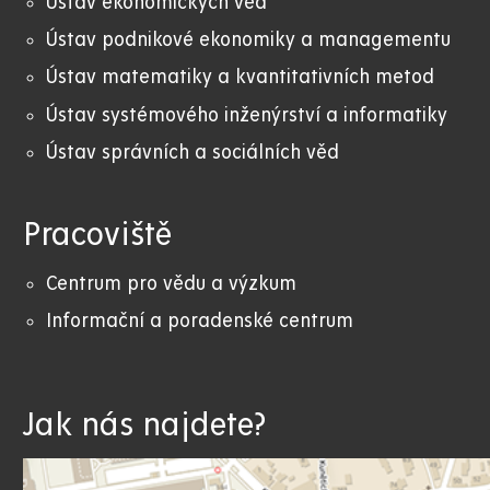
Ústav ekonomických věd
Ústav podnikové ekonomiky a managementu
Ústav matematiky a kvantitativních metod
Ústav systémového inženýrství a informatiky
Ústav správních a sociálních věd
Pracoviště
Centrum pro vědu a výzkum
Informační a poradenské centrum
Jak nás najdete?