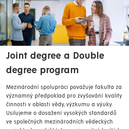
Joint degree a Double
degree program
Mezinárodní spolupráci považuje fakulta za
významný předpoklad pro zvyšování kvality
činnosti v oblasti vědy, výzkumu a výuky.
Usilujeme o dosažení vysokých standardů
ve společných mezinárodních vědeckých