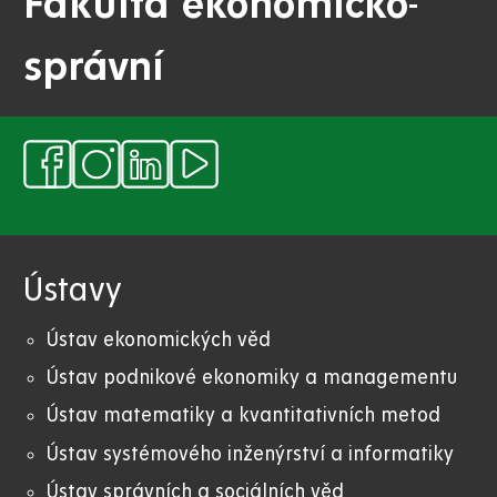
Fakulta ekonomicko-
správní
Ústavy
Ústav ekonomických věd
Ústav podnikové ekonomiky a managementu
Ústav matematiky a kvantitativních metod
Ústav systémového inženýrství a informatiky
Ústav správních a sociálních věd