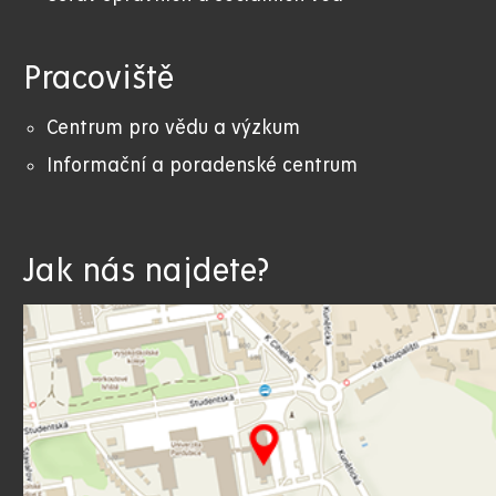
Pracoviště
Centrum pro vědu a výzkum
Informační a poradenské centrum
Jak nás najdete?