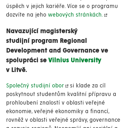
úspěch v jejich kariéře. Více se o programu
dozvíte na jeho
webových stránkách.
Navazující magisterský
studijní program Regional
Development and Governance
ve
spolupráci se
Vilnius University
v Litvě.
Společný studijní obor
si klade za cíl
poskytnout studentům kvalitní přípravu a
prohloubení znalostí v oblasti veřejné
ekonomie, veřejné ekonomiky a financí,
rovněž v oblasti veřejné správy, governance