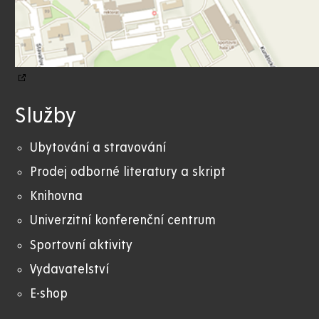
Služby
Ubytování a stravování
Prodej odborné literatury a skript
Knihovna
Univerzitní konferenční centrum
Sportovní aktivity
Vydavatelství
E-shop