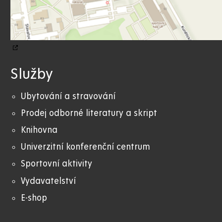
Služby
Ubytování a stravování
Prodej odborné literatury a skript
Knihovna
Univerzitní konferenční centrum
Sportovní aktivity
Vydavatelství
E-shop