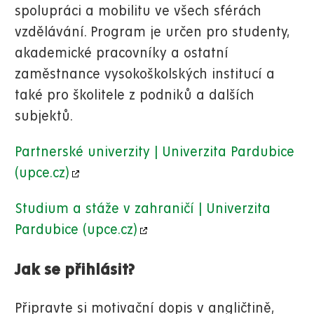
spolupráci a mobilitu ve všech sférách
vzdělávání. Program
je určen pro studenty,
akademické pracovníky a ostatní
zaměstnance vysokoškolských institucí a
také pro školitele z podniků a dalších
subjektů.
Partnerské univerzity | Univerzita Pardubice
(upce.cz)
Studium a stáže v zahraničí | Univerzita
Pardubice (upce.cz)
Jak se přihlásit?
Připravte si motivační dopis v angličtině,