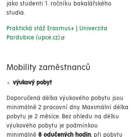
jako studenti 1. ročníku bakalářského
studia.
Praktická stáž Erasmus+ | Univerzita
Pardubice (upce.cz)
Mobility zaměstnanců
výukový pobyt
Doporučená délka výukového pobytu jsou
minimálně 2 pracovní dny. Maximální délka
pobytu je 2 měsíce. Bez ohledu na délku
výukového pobytu je podmínkou
minimálně
8 odučených hodin
, při pobytu