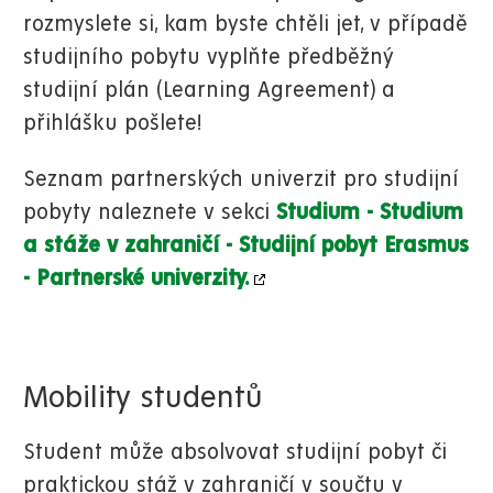
rozmyslete si, kam byste chtěli jet, v případě
studijního pobytu vyplňte předběžný
studijní plán (Learning Agreement) a
přihlášku pošlete!
Seznam partnerských univerzit pro studijní
pobyty naleznete v sekci
Studium - Studium
a stáže v zahraničí - Studijní pobyt Erasmus
- Partnerské univerzity.
Mobility studentů
Student může absolvovat studijní pobyt či
praktickou stáž v zahraničí v součtu v