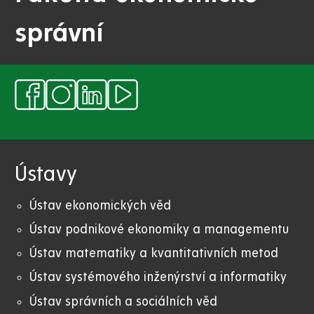
správní
Ústavy
Ústav ekonomických věd
Ústav podnikové ekonomiky a managementu
Ústav matematiky a kvantitativních metod
Ústav systémového inženýrství a informatiky
Ústav správních a sociálních věd