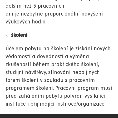
delším než 5 pracovních
dní je nezbytné proporcionální navýšení
výukových hodin.
školení
Účelem pobytu na školení je získání nových
vědomostí a dovedností a výměna
zkušeností během praktického školení,
studijní návštěvy, stínování nebo jiných
forem školení v souladu s pracovním
programem školení. Pracovní program musí
před zahájením pobytu potvrdit vysílající
instituce i přijímající instituce/organizace.