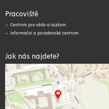
Pracoviště
Centrum pro vědu a výzkum
Informační a poradenské centrum
Jak nás najdete?