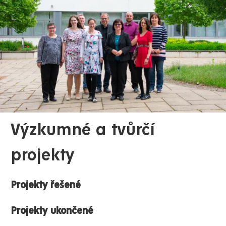
Výzkumné a tvůrčí
projekty
Projekty řešené
Projekty ukončené