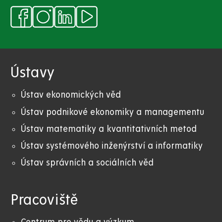
Ústavy
Ústav ekonomických věd
Ústav podnikové ekonomiky a managementu
Ústav matematiky a kvantitativních metod
Ústav systémového inženýrství a informatiky
Ústav správních a sociálních věd
Pracoviště