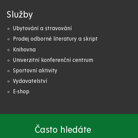
Služby
Ubytování a stravování
Prodej odborné literatury a skript
Knihovna
Univerzitní konferenční centrum
Sportovní aktivity
Vydavatelství
E-shop
Často hledáte