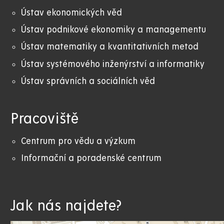
Ústav ekonomických věd
Ústav podnikové ekonomiky a managementu
Ústav matematiky a kvantitativních metod
Ústav systémového inženýrství a informatiky
Ústav správních a sociálních věd
Pracoviště
Centrum pro vědu a výzkum
Informační a poradenské centrum
Jak nás najdete?