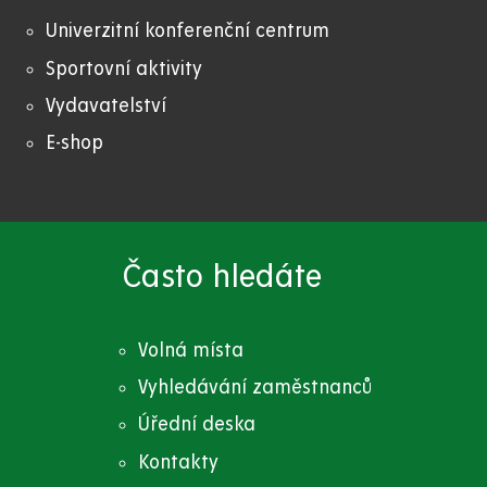
Univerzitní konferenční centrum
Sportovní aktivity
Vydavatelství
E-shop
Často hledáte
Volná místa
Vyhledávání zaměstnanců
Úřední deska
Kontakty