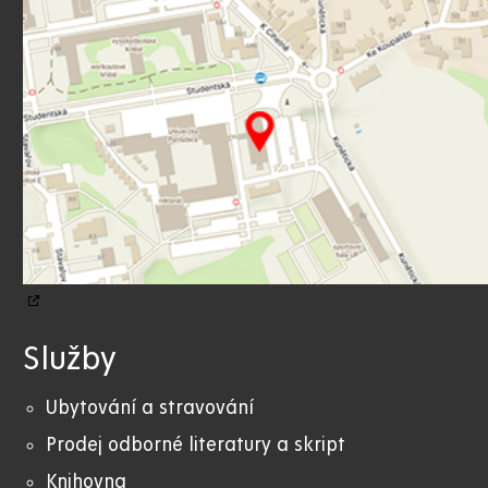
Služby
Ubytování a stravování
Prodej odborné literatury a skript
Knihovna