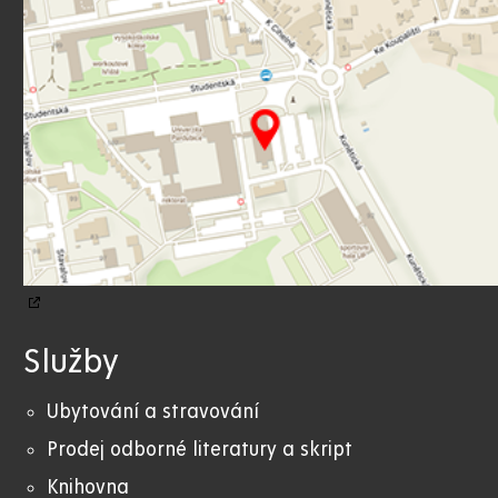
Služby
Ubytování a stravování
Prodej odborné literatury a skript
Knihovna