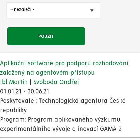
Aplikační software pro podporu rozhodování
založený na agentovém přístupu
Ibl Martin
|
Svoboda Ondřej
01.01.21 - 30.06.21
Poskytovatel:
Technologická agentura České
republiky
Program:
Program aplikovaného výzkumu,
experimentálního vývoje a inovací GAMA 2