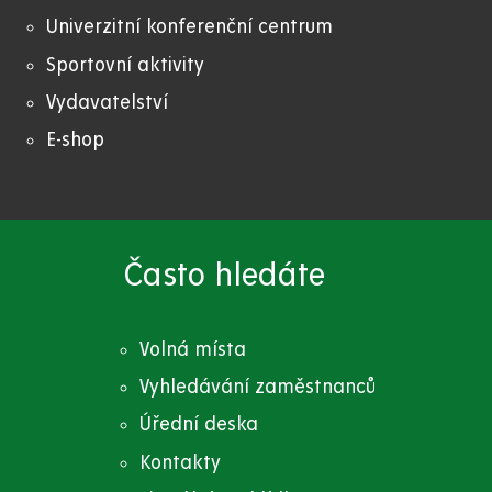
Univerzitní konferenční centrum
Sportovní aktivity
Vydavatelství
E-shop
Často hledáte
Volná místa
Vyhledávání zaměstnanců
Úřední deska
Kontakty