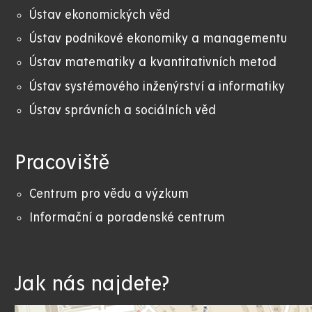
Ústav ekonomických věd
Ústav podnikové ekonomiky a managementu
Ústav matematiky a kvantitativních metod
Ústav systémového inženýrství a informatiky
Ústav správních a sociálních věd
Pracoviště
Centrum pro vědu a výzkum
Informační a poradenské centrum
Jak nás najdete?