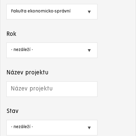
Rok
Název projektu
Stav