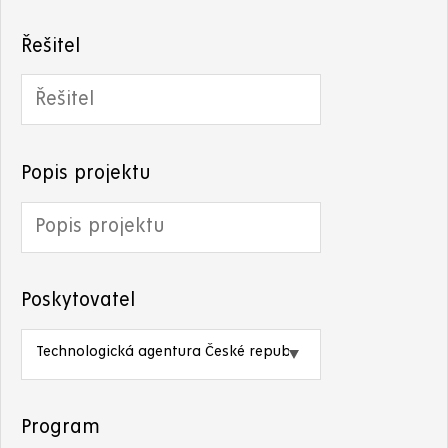
Řešitel
Popis projektu
Poskytovatel
Program