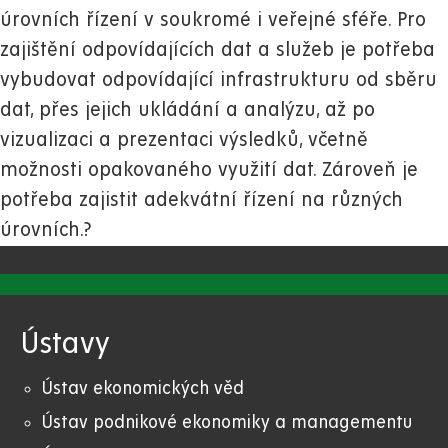
úrovních řízení v soukromé i veřejné sféře. Pro
zajištění odpovídajících dat a služeb je potřeba
vybudovat odpovídající infrastrukturu od sběru
dat, přes jejich ukládání a analýzu, až po
vizualizaci a prezentaci výsledků, včetně
možnosti opakovaného využití dat. Zároveň je
potřeba zajistit adekvátní řízení na různých
úrovních.?
Ústavy
Ústav ekonomických věd
Ústav podnikové ekonomiky a managementu