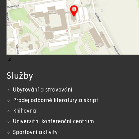
Služby
Ubytování a stravování
Prodej odborné literatury a skript
Knihovna
Univerzitní konferenční centrum
Sportovní aktivity