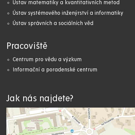
Ústav matematiky a kvantitativních metod
Ústav systémového inženýrství a informatiky
Ústav správních a sociálních věd
Pracoviště
Centrum pro vědu a výzkum
Informační a poradenské centrum
Jak nás najdete?