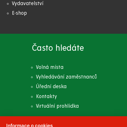
Vydavatelství
E-shop
Často hledáte
Volná místa
Vyhledávání zaměstnanců
Úřední deska
Kontakty
Virtuální prohlídka
Informace o cookies