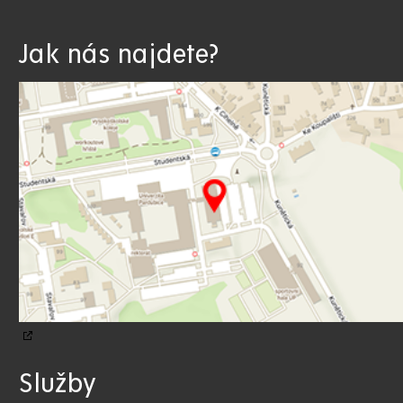
Jak nás najdete?
Služby