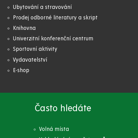
Ubytování a stravování
Prodej odborné literatury a skript
Knihovna
Univerzitní konferenční centrum
Sportovní aktivity
Vydavatelství
E-shop
Často hledáte
Volná místa