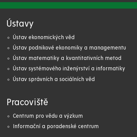
Ústavy
Ústav ekonomických věd
Ústav podnikové ekonomiky a managementu
Ústav matematiky a kvantitativních metod
Ústav systémového inženýrství a informatiky
Ústav správních a sociálních věd
Pracoviště
Centrum pro vědu a výzkum
Informační a poradenské centrum