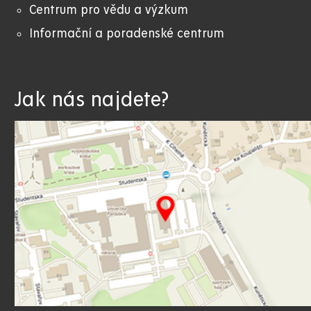
Centrum pro vědu a výzkum
Informační a poradenské centrum
Jak nás najdete?