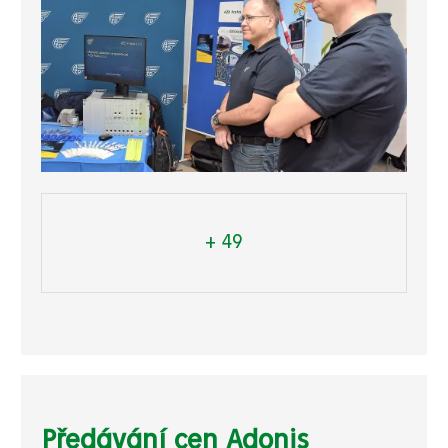
+ 49
Předávání cen Adonis