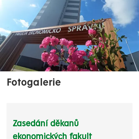
Fotogalerie
Zasedání děkanů
ekonomických fakult