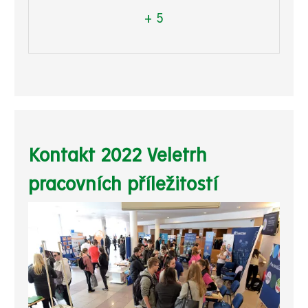
+ 5
Kontakt 2022 Veletrh
pracovních příležitostí