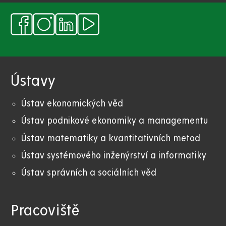
Ústavy
Ústav ekonomických věd
Ústav podnikové ekonomiky a managementu
Ústav matematiky a kvantitativních metod
Ústav systémového inženýrství a informatiky
Ústav správních a sociálních věd
Pracoviště