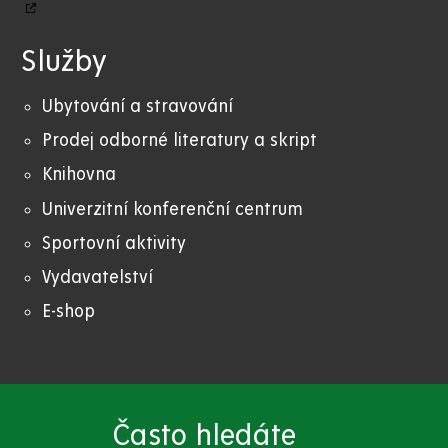
Služby
Ubytování a stravování
Prodej odborné literatury a skript
Knihovna
Univerzitní konferenční centrum
Sportovní aktivity
Vydavatelství
E-shop
Často hledáte