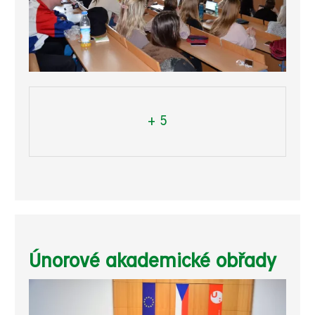
+ 5
Únorové akademické obřady