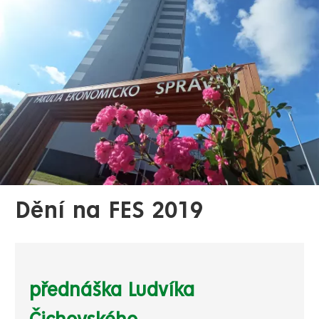
Dění na FES 2019
přednáška Ludvíka