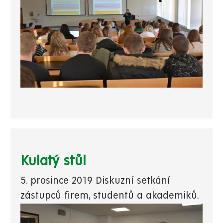
Kulatý stůl
5. prosince 2019 Diskuzní setkání
zástupců firem, studentů a akademiků.