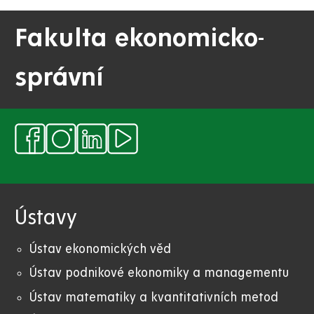
Fakulta ekonomicko-
správní
Ústavy
Ústav ekonomických věd
Ústav podnikové ekonomiky a managementu
Ústav matematiky a kvantitativních metod