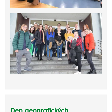
Den geografických