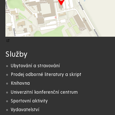
Služby
Ubytování a stravování
Prodej odborné literatury a skript
Knihovna
Univerzitní konferenční centrum
Sportovní aktivity
Vydavatelství