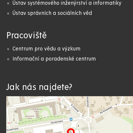
Ústav systémového inženýrství a informatiky
Ústav správních a sociálních věd
Pracoviště
Centrum pro vědu a výzkum
Informační a poradenské centrum
Jak nás najdete?