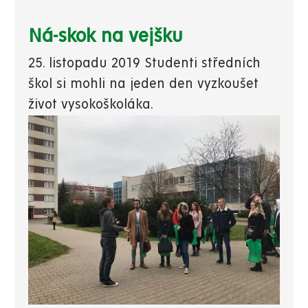
Ná-skok na vejšku
25. listopadu 2019 Studenti středních
škol si mohli na jeden den vyzkoušet
život vysokoškoláka.