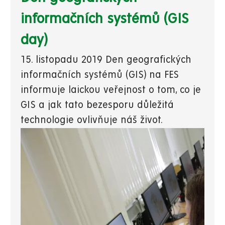
informačních systémů (GIS
day)
15. listopadu 2019 Den geografických
informačních systémů (GIS) na FES
informuje laickou veřejnost o tom, co je
GIS a jak tato bezesporu důležitá
technologie ovlivňuje náš život.