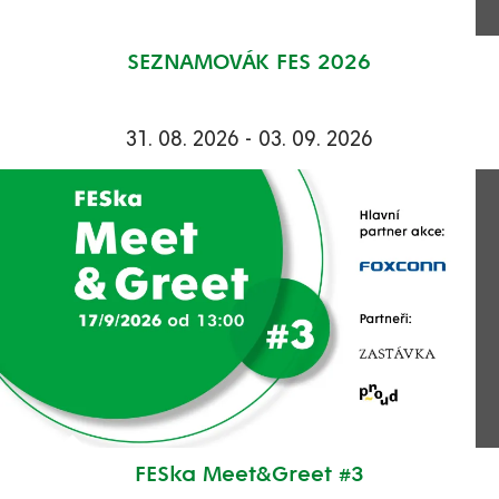
SEZNAMOVÁK FES 2026
31. 08. 2026 - 03. 09. 2026
FESka Meet&Greet #3