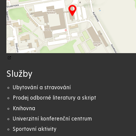
Služby
Ubytování a stravování
Prodej odborné literatury a skript
Knihovna
Univerzitní konferenční centrum
Sportovní aktivity