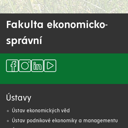
Fakulta ekonomicko-
správní
Ústavy
Ústav ekonomických věd
Ústav podnikové ekonomiky a managementu