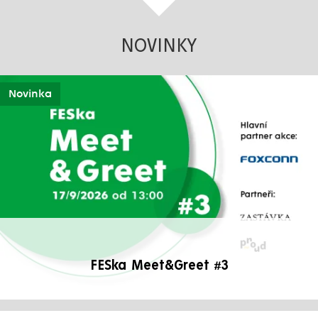
NOVINKY
Novinka
FESka Meet&Greet #3