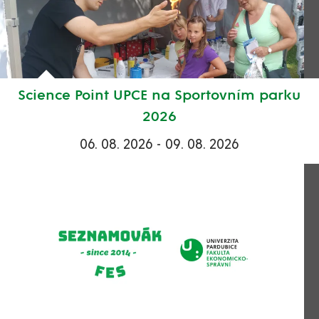
Science Point UPCE na Sportovním parku
2026
06. 08. 2026 - 09. 08. 2026