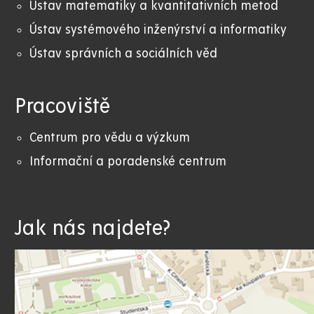
Ústav matematiky a kvantitativních metod
Ústav systémového inženýrství a informatiky
Ústav správních a sociálních věd
Pracoviště
Centrum pro vědu a výzkum
Informační a poradenské centrum
Jak nás najdete?