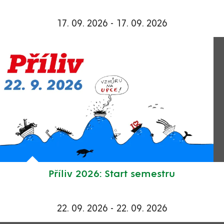
17. 09. 2026 - 17. 09. 2026
Příliv 2026: Start semestru
22. 09. 2026 - 22. 09. 2026