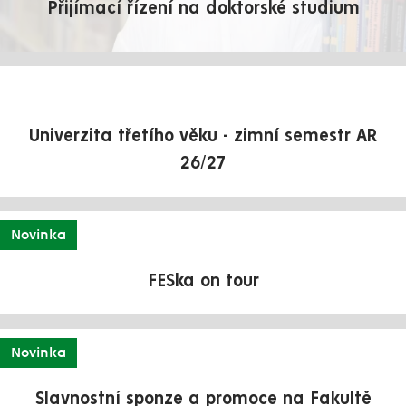
Přijímací řízení na doktorské studium
Univerzita třetího věku - zimní semestr AR
26/27
Novinka
FESka on tour
Novinka
Slavnostní sponze a promoce na Fakultě