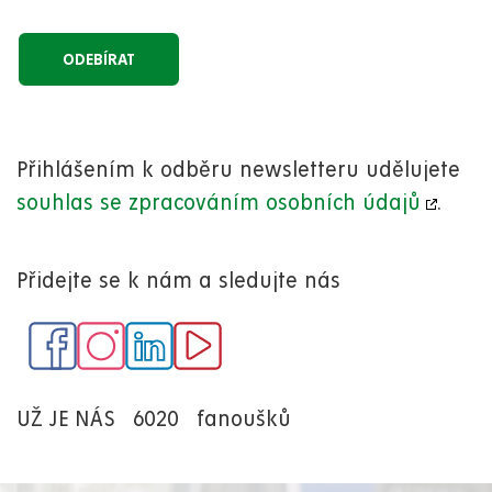
Přihlášením k odběru newsletteru udělujete
souhlas se zpracováním osobních údajů
.
Přidejte se k nám a sledujte nás
UŽ JE NÁS
6020
fanoušků