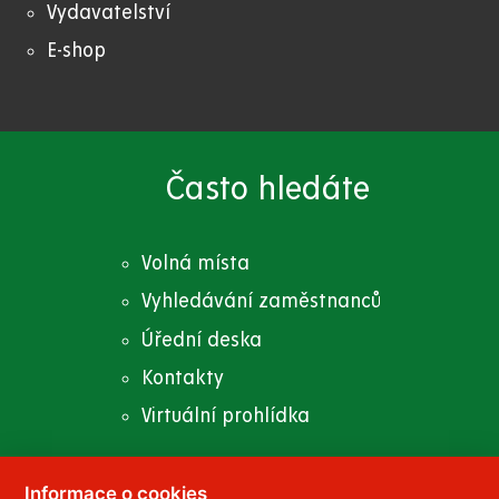
Vydavatelství
E-shop
Často hledáte
Volná místa
Vyhledávání zaměstnanců
Úřední deska
Kontakty
Virtuální prohlídka
Informace o cookies