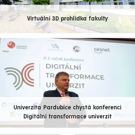
Virtuální 3D prohlídka fakulty
Univerzita Pardubice chystá konferenci
Digitální transformace univerzit