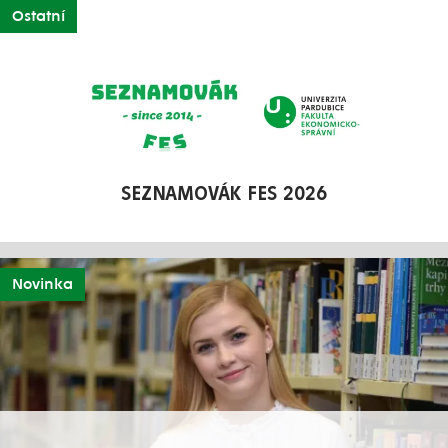
Ostatní
SEZNAMOVÁK FES 2026
Novinka