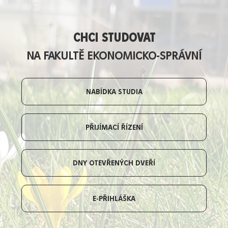
CHCI STUDOVAT
NA FAKULTĚ EKONOMICKO-SPRÁVNÍ
NABÍDKA STUDIA
PŘIJÍMACÍ ŘÍZENÍ
DNY OTEVŘENÝCH DVEŘÍ
E-PŘIHLÁŠKA