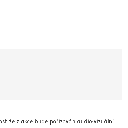
st, že z akce bude pořizován audio-vizuální