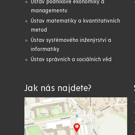
Ústav podnikové ekonomiky a
managementu
Ústav matematiky a kvantitativních
metod
Ústav systémového inženýrství a
informatiky
Ústav správních a sociálních věd
Jak nás najdete?