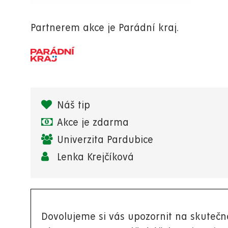
Partnerem akce je Parádní kraj.
Náš tip
Akce je zdarma
Univerzita Pardubice
Lenka Krejčíková
Dovolujeme si vás upozornit na skutečno