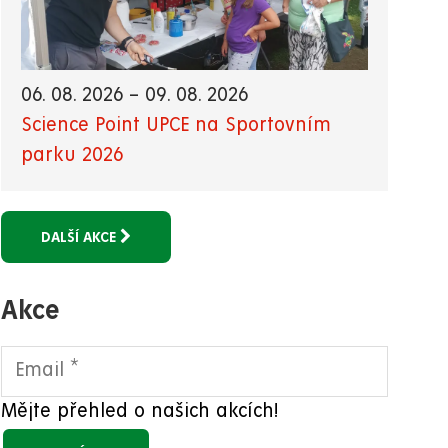
06. 08. 2026
–
09. 08. 2026
Science Point UPCE na Sportovním
parku 2026
DALŠÍ AKCE
Akce
Mějte přehled o našich akcích!