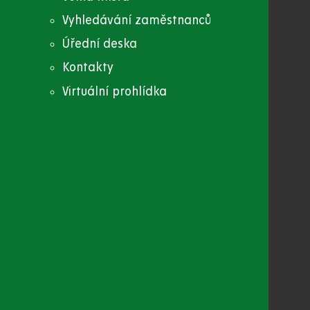
Vyhledávání zaměstnanců
Úřední deska
Kontakty
Virtuální prohlídka