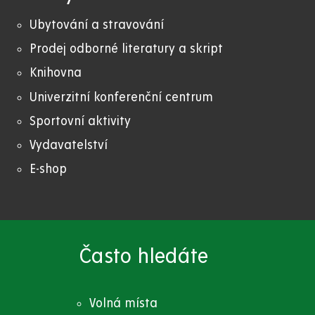
Ubytování a stravování
Prodej odborné literatury a skript
Knihovna
Univerzitní konferenční centrum
Sportovní aktivity
Vydavatelství
E-shop
Často hledáte
Volná místa