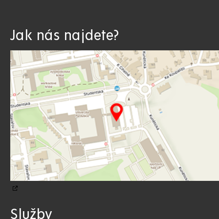
Jak nás najdete?
Služby