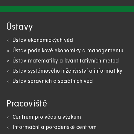
Ústavy
Ústav ekonomických věd
Ústav podnikové ekonomiky a managementu
Ústav matematiky a kvantitativních metod
Ústav systémového inženýrství a informatiky
Ústav správních a sociálních věd
Pracoviště
Centrum pro vědu a výzkum
Informační a poradenské centrum