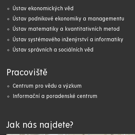
Ústav ekonomických věd
Ústav podnikové ekonomiky a managementu
Ústav matematiky a kvantitativních metod
Ústav systémového inženýrství a informatiky
Ústav správních a sociálních věd
Pracoviště
Centrum pro vědu a výzkum
Informační a poradenské centrum
Jak nás najdete?