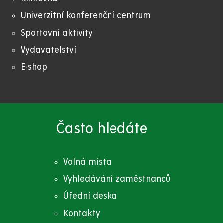
Univerzitní konferenční centrum
Sportovní aktivity
Vydavatelství
E-shop
Často hledáte
Volná místa
Vyhledávání zaměstnanců
Úřední deska
Kontakty