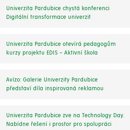
Univerzita Pardubice chystá konferenci
Digitální transformace univerzit
Univerzita Pardubice otevírá pedagogům
kurzy projektu EDIS – Aktivní škola
Avízo: Galerie Univerzity Pardubice
představí díla inspirovaná reklamou
Univerzita Pardubice zve na Technology Day.
Nabídne řešení i prostor pro spolupráci