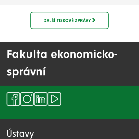
DALŠÍ TISKOVÉ ZPRÁVY
Fakulta ekonomicko-
správní
Ústavy