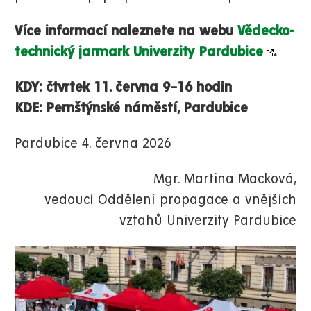
Více informací naleznete na webu
Vědecko-
technický jarmark Univerzity Pardubice
.
KDY: čtvrtek 11. června 9–16 hodin
KDE: Pernštýnské náměstí, Pardubice
Pardubice 4. června 2026
Mgr. Martina Macková,
vedoucí Oddělení propagace a vnějších
vztahů Univerzity Pardubice