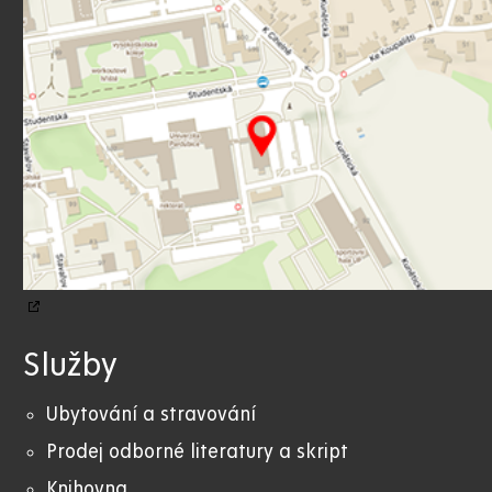
Služby
Ubytování a stravování
Prodej odborné literatury a skript
Knihovna