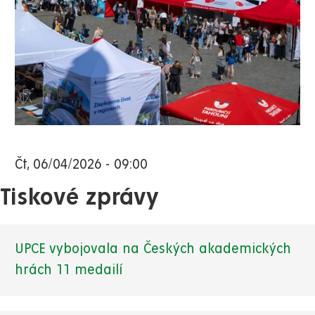
Čt, 06/04/2026 - 09:00
Tiskové zprávy
UPCE vybojovala na Českých akademických
hrách 11 medailí