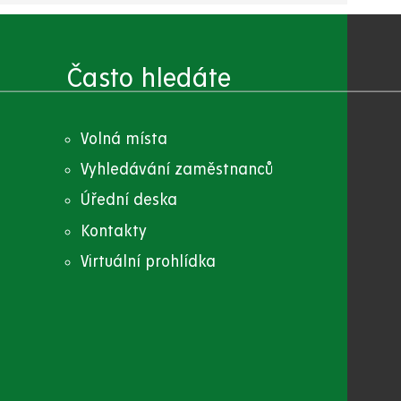
Často hledáte
Volná místa
Vyhledávání zaměstnanců
Úřední deska
Kontakty
Virtuální prohlídka