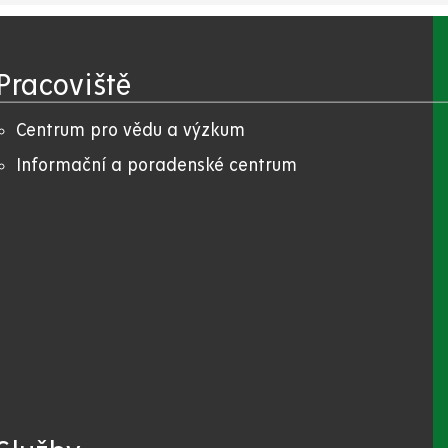
Pracoviště
Centrum pro vědu a výzkum
Informační a poradenské centrum