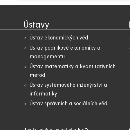
Ústavy
Ústav ekonomických věd
Ústav podnikové ekonomiky a
managementu
Ústav matematiky a kvantitativních
metod
Ústav systémového inženýrství a
informatiky
Ústav správních a sociálních věd