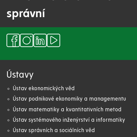
správní
Ústavy
Ústav ekonomických věd
Ústav podnikové ekonomiky a managementu
Ústav matematiky a kvantitativních metod
Ústav systémového inženýrství a informatiky
Ústav správních a sociálních věd