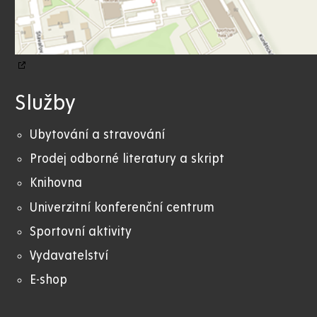
Služby
Ubytování a stravování
Prodej odborné literatury a skript
Knihovna
Univerzitní konferenční centrum
Sportovní aktivity
Vydavatelství
E-shop