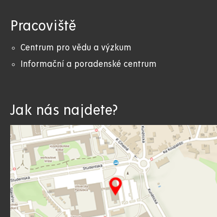
Pracoviště
Centrum pro vědu a výzkum
Informační a poradenské centrum
Jak nás najdete?