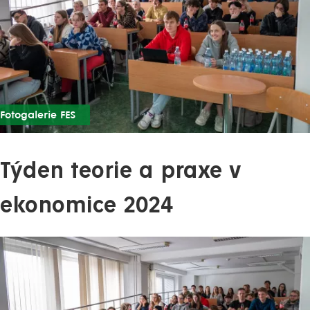
Fotogalerie FES
Týden teorie a praxe v
ekonomice 2024