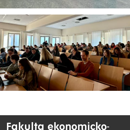
Fakulta ekonomicko-