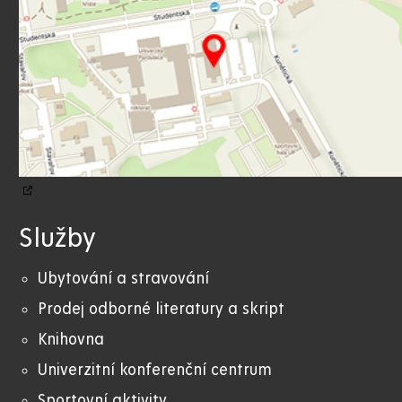
Služby
Ubytování a stravování
Prodej odborné literatury a skript
Knihovna
Univerzitní konferenční centrum
Sportovní aktivity