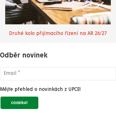
Druhé kolo přijímacího řízení na AR 26/27
Odběr novinek
Mějte přehled o novinkách z UPCE!