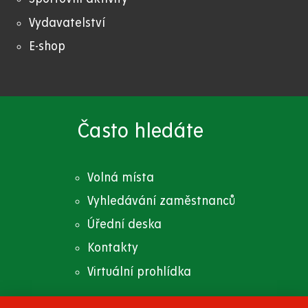
Vydavatelství
E-shop
Často hledáte
Volná místa
Vyhledávání zaměstnanců
Úřední deska
Kontakty
Virtuální prohlídka