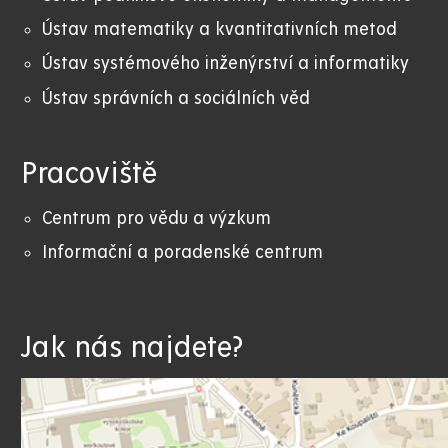
Ústav matematiky a kvantitativních metod
Ústav systémového inženýrství a informatiky
Ústav správních a sociálních věd
Pracoviště
Centrum pro vědu a výzkum
Informační a poradenské centrum
Jak nás najdete?