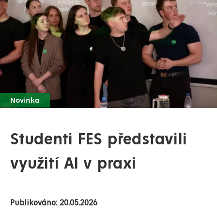
Novinka
Studenti FES představili
využití AI v praxi
Publikováno: 20.05.2026