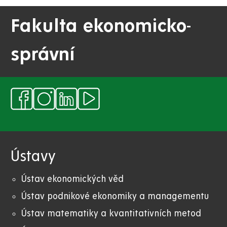
Fakulta ekonomicko-
správní
Ústavy
Ústav ekonomických věd
Ústav podnikové ekonomiky a managementu
Ústav matematiky a kvantitativních metod