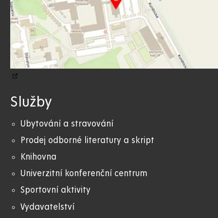
Služby
Ubytování a stravování
Prodej odborné literatury a skript
Knihovna
Univerzitní konferenční centrum
Sportovní aktivity
Vydavatelství