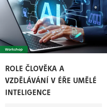
Workshop
ROLE ČLOVĚKA A
VZDĚLÁVÁNÍ V ÉŘE UMĚLÉ
INTELIGENCE