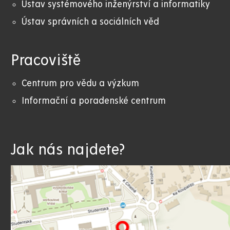
Ústav systémového inženýrství a informatiky
Ústav správních a sociálních věd
Pracoviště
Centrum pro vědu a výzkum
Informační a poradenské centrum
Jak nás najdete?