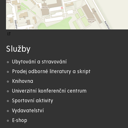
Služby
Ubytování a stravování
Prodej odborné literatury a skript
Knihovna
Univerzitní konferenční centrum
Sportovní aktivity
Vydavatelství
E-shop