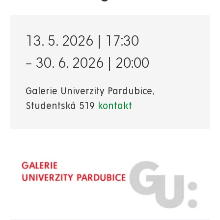
13. 5. 2026 | 17:30
–
30. 6. 2026 | 20:00
Galerie Univerzity Pardubice,
Studentská 519
kontakt