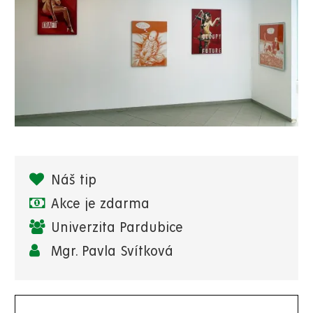
Náš tip
Akce je zdarma
Univerzita Pardubice
Mgr. Pavla Svítková