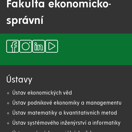
Fakulta ekonomicko-
správní
Ústavy
Ústav ekonomických věd
Ústav podnikové ekonomiky a managementu
Ústav matematiky a kvantitativních metod
Ústav systémového inženýrství a informatiky