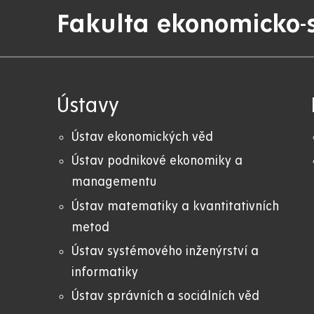
Fakulta ekonomicko-
Ústavy
Ústav ekonomických věd
Ústav podnikové ekonomiky a
managementu
Ústav matematiky a kvantitativních
metod
Ústav systémového inženýrství a
informatiky
Ústav správních a sociálních věd