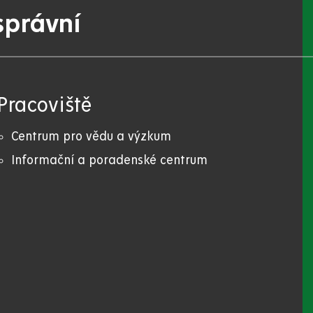
správní
Pracoviště
Centrum pro vědu a výzkum
Informační a poradenské centrum