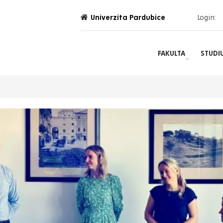
Univerzita Pardubice
Login:
FAKULTA
STUDI