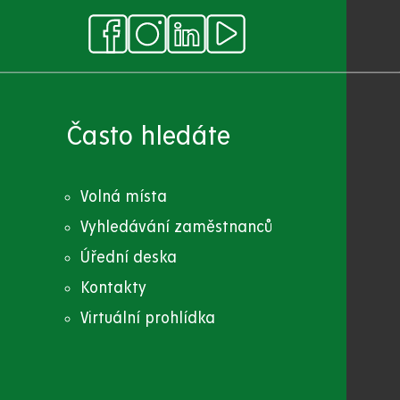
Často hledáte
Volná místa
Vyhledávání zaměstnanců
Úřední deska
Kontakty
Virtuální prohlídka